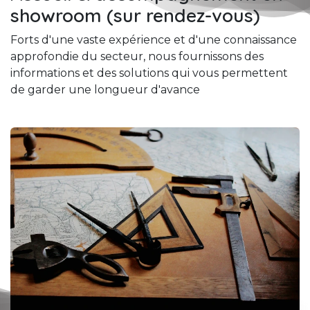
showroom (sur rendez-vous)
Forts d'une vaste expérience et d'une connaissance
approfondie du secteur, nous fournissons des
informations et des solutions qui vous permettent
de garder une longueur d'avance