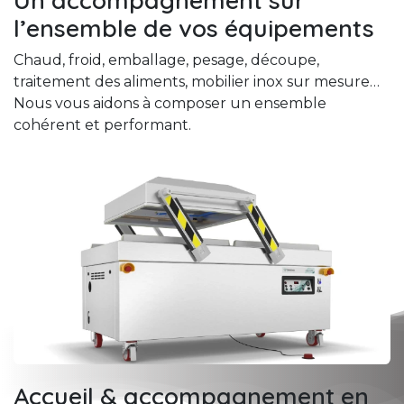
l’ensemble de vos équipements
Chaud, froid, emballage, pesage, découpe,
traitement des aliments, mobilier inox sur mesure…
Nous vous aidons à composer un ensemble
cohérent et performant.
Accueil & accompagnement en