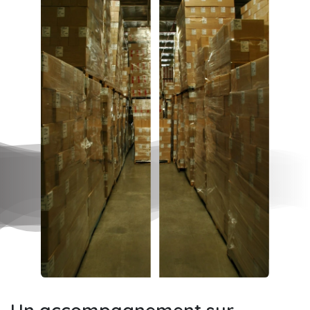
Un accompagnement sur