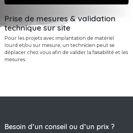
Prise de mesures & validation
technique sur site
Pour les projets avec implantation de matériel
lourd et/ou sur mesure, un technicien peut se
déplacer chez vous afin de valider la faisabilité et les
mesures.
Besoin d’un conseil ou d’un prix ?