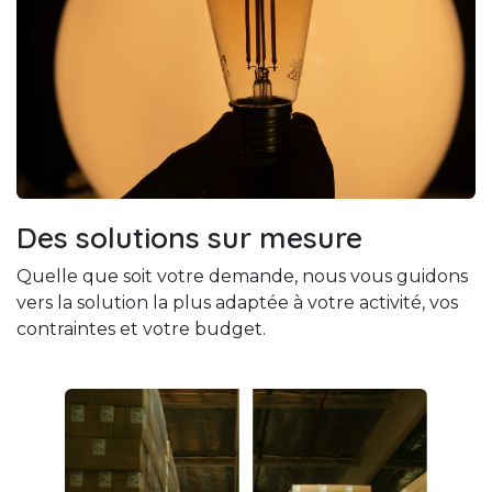
Des solutions sur mesure
Quelle que soit votre demande, nous vous guidons
vers la solution la plus adaptée à votre activité, vos
contraintes et votre budget.