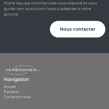
Notre équipe commerciale vous répond et vous
guide vers la solution la plus adaptée à votre
activité.
Nous contacter
Navigation
Accueil
À propos
Contactez-nous