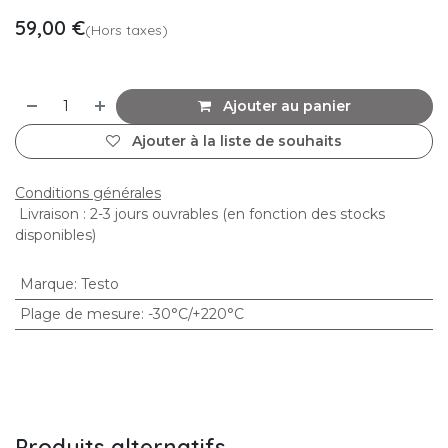
59,00
€
(Hors taxes)
Ajouter au panier
Ajouter à la liste de souhaits
Conditions générales
Livraison : 2-3 jours ouvrables (en fonction des stocks
disponibles)
Marque
:
Testo
Plage de mesure
:
-30°C/+220°C
Produits alternatifs