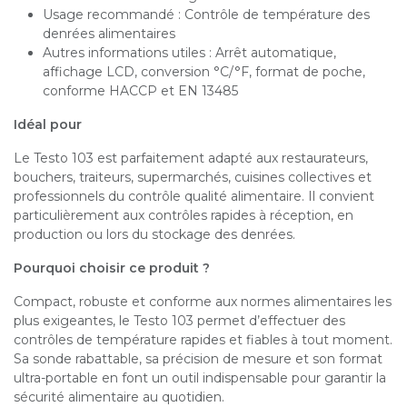
Usage recommandé : Contrôle de température des
denrées alimentaires
Autres informations utiles : Arrêt automatique,
affichage LCD, conversion °C/°F, format de poche,
conforme HACCP et EN 13485
Idéal pour
Le Testo 103 est parfaitement adapté aux restaurateurs,
bouchers, traiteurs, supermarchés, cuisines collectives et
professionnels du contrôle qualité alimentaire. Il convient
particulièrement aux contrôles rapides à réception, en
production ou lors du stockage des denrées.
Pourquoi choisir ce produit ?
Compact, robuste et conforme aux normes alimentaires les
plus exigeantes, le Testo 103 permet d’effectuer des
contrôles de température rapides et fiables à tout moment.
Sa sonde rabattable, sa précision de mesure et son format
ultra-portable en font un outil indispensable pour garantir la
sécurité alimentaire au quotidien.