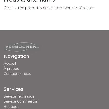
Ces autres produits pourraient vous intéresser
Navigation
Accueil
À propos
Contactez-nous
Services
Service Technique
Service Commercial
Boutique