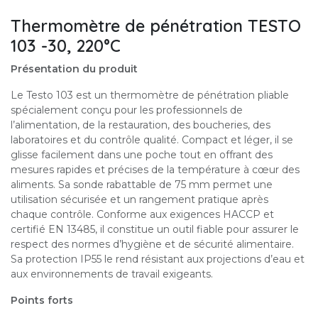
Thermomètre de pénétration TESTO
103 -30, 220°C
Présentation du produit
Le Testo 103 est un thermomètre de pénétration pliable
spécialement conçu pour les professionnels de
l’alimentation, de la restauration, des boucheries, des
laboratoires et du contrôle qualité. Compact et léger, il se
glisse facilement dans une poche tout en offrant des
mesures rapides et précises de la température à cœur des
aliments. Sa sonde rabattable de 75 mm permet une
utilisation sécurisée et un rangement pratique après
chaque contrôle. Conforme aux exigences HACCP et
certifié EN 13485, il constitue un outil fiable pour assurer le
respect des normes d’hygiène et de sécurité alimentaire.
Sa protection IP55 le rend résistant aux projections d’eau et
aux environnements de travail exigeants.
Points forts