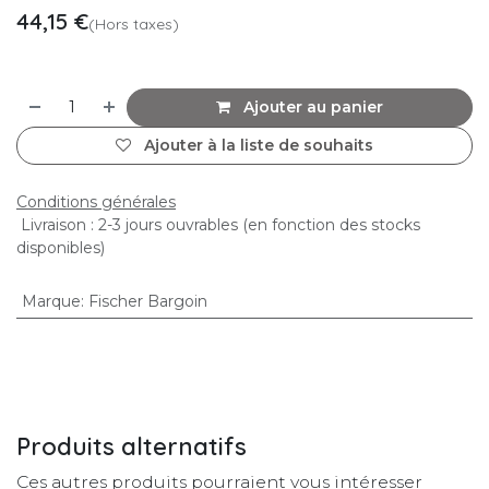
44,15
€
(Hors taxes)
Ajouter au panier
Ajouter à la liste de souhaits
Conditions générales
Livraison : 2-3 jours ouvrables (en fonction des stocks
disponibles)
Marque
:
Fischer Bargoin
Produits alternatifs
Ces autres produits pourraient vous intéresser