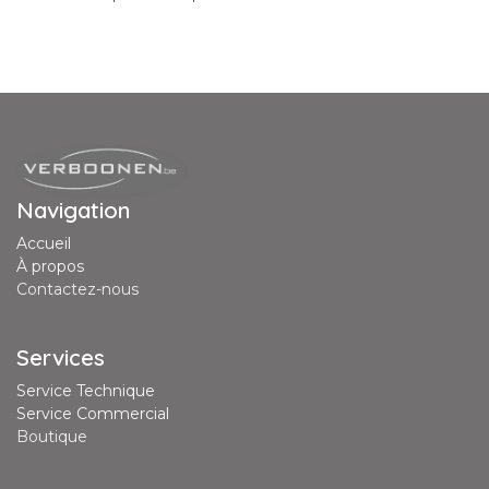
Navigation
Accueil
À propos
Contactez-nous
Services
Service Technique
Service Commercial
Boutique