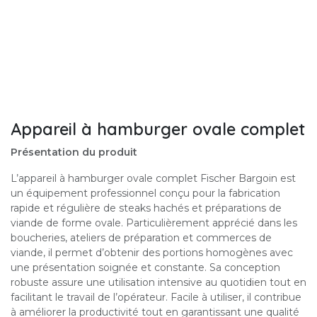
Appareil à hamburger ovale complet
Présentation du produit
L’appareil à hamburger ovale complet Fischer Bargoin est
un équipement professionnel conçu pour la fabrication
rapide et régulière de steaks hachés et préparations de
viande de forme ovale. Particulièrement apprécié dans les
boucheries, ateliers de préparation et commerces de
viande, il permet d’obtenir des portions homogènes avec
une présentation soignée et constante. Sa conception
robuste assure une utilisation intensive au quotidien tout en
facilitant le travail de l’opérateur. Facile à utiliser, il contribue
à améliorer la productivité tout en garantissant une qualité