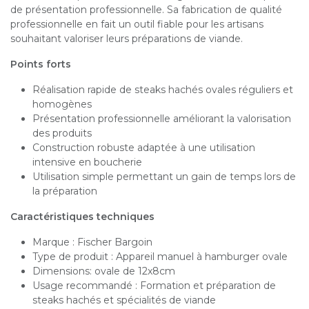
de présentation professionnelle. Sa fabrication de qualité
professionnelle en fait un outil fiable pour les artisans
souhaitant valoriser leurs préparations de viande.
Points forts
Réalisation rapide de steaks hachés ovales réguliers et
homogènes
Présentation professionnelle améliorant la valorisation
des produits
Construction robuste adaptée à une utilisation
intensive en boucherie
Utilisation simple permettant un gain de temps lors de
la préparation
Caractéristiques techniques
Marque : Fischer Bargoin
Type de produit : Appareil manuel à hamburger ovale
Dimensions: ovale de 12x8cm
Usage recommandé : Formation et préparation de
steaks hachés et spécialités de viande