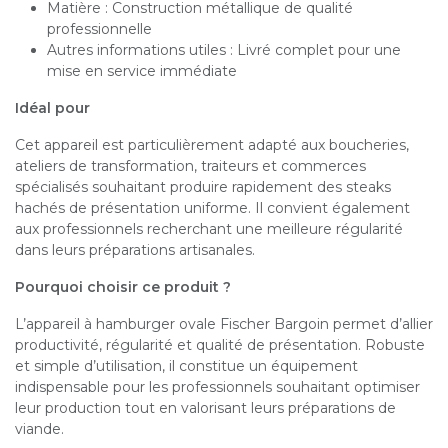
Matière : Construction métallique de qualité
professionnelle
Autres informations utiles : Livré complet pour une
mise en service immédiate
Idéal pour
Cet appareil est particulièrement adapté aux boucheries,
ateliers de transformation, traiteurs et commerces
spécialisés souhaitant produire rapidement des steaks
hachés de présentation uniforme. Il convient également
aux professionnels recherchant une meilleure régularité
dans leurs préparations artisanales.
Pourquoi choisir ce produit ?
L’appareil à hamburger ovale Fischer Bargoin permet d’allier
productivité, régularité et qualité de présentation. Robuste
et simple d’utilisation, il constitue un équipement
indispensable pour les professionnels souhaitant optimiser
leur production tout en valorisant leurs préparations de
viande.