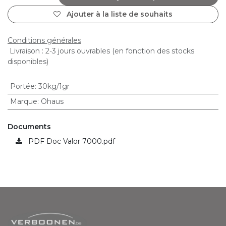
Ajouter à la liste de souhaits
Conditions générales
Livraison : 2-3 jours ouvrables (en fonction des stocks
disponibles)
Portée
:
30kg/1gr
Marque
:
Ohaus
Documents
PDF Doc Valor 7000.pdf