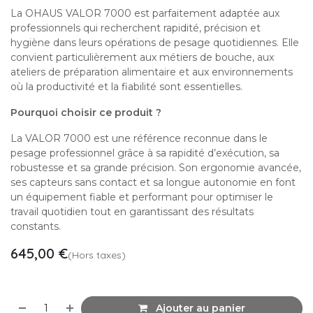
La OHAUS VALOR 7000 est parfaitement adaptée aux
professionnels qui recherchent rapidité, précision et
hygiène dans leurs opérations de pesage quotidiennes. Elle
convient particulièrement aux métiers de bouche, aux
ateliers de préparation alimentaire et aux environnements
où la productivité et la fiabilité sont essentielles.
Pourquoi choisir ce produit ?
La VALOR 7000 est une référence reconnue dans le
pesage professionnel grâce à sa rapidité d’exécution, sa
robustesse et sa grande précision. Son ergonomie avancée,
ses capteurs sans contact et sa longue autonomie en font
un équipement fiable et performant pour optimiser le
travail quotidien tout en garantissant des résultats
constants.
645,00
€
(Hors taxes)
Ajouter au panier