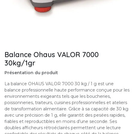
Balance Ohaus VALOR 7000
30kg/1gr
Présentation du produit
La balance OHAUS VALOR 7000 30 kg / 1 g est une
balance professionnelle haute performance conçue pour les
environnements exigeants tels que les boucheries,
poissonneries, traiteurs, cuisines professionnelles et ateliers
de transformation alimentaire. Grâce à sa capacité de 30 kg
avec une précision de 1 g, elle garantit des pesées rapides,
fiables et reproductibles en moins d’une seconde. Ses
doubles afficheurs rétroéclairés permettent une lecture