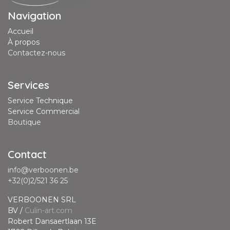
Navigation
Accueil
À propos
Contactez-nous
Services
Service Technique
Service Commercial
Boutique
Contact
info@verboonen.be
+32(0)2/521 36 25
VERBOONEN SRL
BV /
Culin-art.com
Robert Dansaertlaan 13E