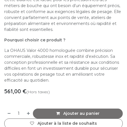
métiers de bouche qui ont besoin d’un équipement précis,
robuste et conforme aux exigences légales de pesage. Elle
convient parfaitement aux points de vente, ateliers de
préparation alimentaire et environnements où rapidité et
fiabilité sont essentielles.
Pourquoi choisir ce produit ?
La OHAUS Valor 4000 homologuée combine précision
commerciale, robustesse inox et rapidité d’exécution. Sa
conception professionnelle et sa résistance aux conditions
difficiles en font un investissement durable pour sécuriser
vos opérations de pesage tout en améliorant votre
efficacité au quotidien.
561,00
€
(Hors taxes)
Ajouter au panier
Ajouter à la liste de souhaits