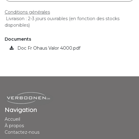
Conditions générales
Livraison : 2-3 jours ouvrables (en fonction des stocks
disponibles)
Documents
Doc Fr Ohaus Valor 4000.pdf
Navigation
Accueil
À propos
Contactez-nous