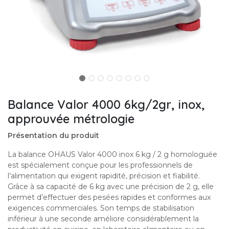
Balance Valor 4000 6kg/2gr, inox,
approuvée métrologie
Présentation du produit
La balance OHAUS Valor 4000 inox 6 kg / 2 g homologuée
est spécialement conçue pour les professionnels de
l’alimentation qui exigent rapidité, précision et fiabilité.
Grâce à sa capacité de 6 kg avec une précision de 2 g, elle
permet d’effectuer des pesées rapides et conformes aux
exigences commerciales. Son temps de stabilisation
inférieur à une seconde améliore considérablement la