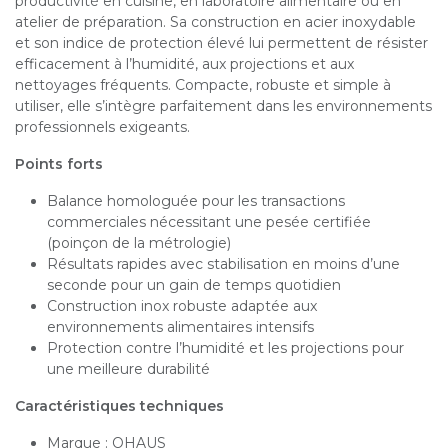
productivité en cuisine, en laboratoire alimentaire ou en
atelier de préparation. Sa construction en acier inoxydable
et son indice de protection élevé lui permettent de résister
efficacement à l’humidité, aux projections et aux
nettoyages fréquents. Compacte, robuste et simple à
utiliser, elle s’intègre parfaitement dans les environnements
professionnels exigeants.
Points forts
Balance homologuée pour les transactions
commerciales nécessitant une pesée certifiée
(poinçon de la métrologie)
Résultats rapides avec stabilisation en moins d’une
seconde pour un gain de temps quotidien
Construction inox robuste adaptée aux
environnements alimentaires intensifs
Protection contre l’humidité et les projections pour
une meilleure durabilité
Caractéristiques techniques
Marque : OHAUS