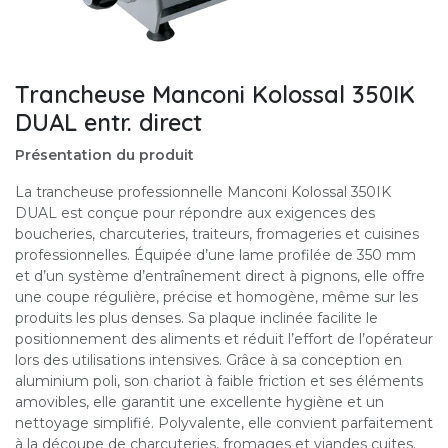
Trancheuse Manconi Kolossal 350IK
DUAL entr. direct
Présentation du produit
La trancheuse professionnelle Manconi Kolossal 350IK
DUAL est conçue pour répondre aux exigences des
boucheries, charcuteries, traiteurs, fromageries et cuisines
professionnelles. Équipée d’une lame profilée de 350 mm
et d’un système d’entraînement direct à pignons, elle offre
une coupe régulière, précise et homogène, même sur les
produits les plus denses. Sa plaque inclinée facilite le
positionnement des aliments et réduit l’effort de l’opérateur
lors des utilisations intensives. Grâce à sa conception en
aluminium poli, son chariot à faible friction et ses éléments
amovibles, elle garantit une excellente hygiène et un
nettoyage simplifié. Polyvalente, elle convient parfaitement
à la découpe de charcuteries, fromages et viandes cuites.