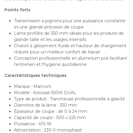
Points forts
Transmission à pignons pour une puissance constante
et une grande précision de coupe
Lame profilée de 350 mm idéale pour les produits de
grande taille et les usages intensifs
Chariot à glissement fluide et hauteur de chargement
réduite pour un meilleur confort de travail
Conception professionnelle en aluminium poli facilitant
l’entretien et l’hygiène quotidienne
Caractéristiques techniques
Marque : Manconi
Modèle : Kolossal 350IK DUAL
Type de produit : Trancheuse professionnelle à gravité
Diamètre de la lame : 350 mm
Épaisseur de coupe : de 0 à 24 mm
Capacité de coupe : 300 x 225 mm
Puissance : 410 W
Alimentation : 230 V monophasé