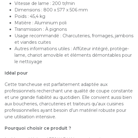
Vitesse de lame : 200 tr/min
Dimensions : 800 x 577 x 506 mm
Poids : 45,4 kg
Matière : Aluminium poli
Transmission : À pignons
Usage recommandé : Charcuteries, fromages, jambons
et viandes cuites
Autres informations utiles : Affûteur intégré, protège-
lame, chariot amovible et éléments démontables pour
le nettoyage
Idéal pour
Cette trancheuse est parfaitement adaptée aux
professionnels recherchant une qualité de coupe constante
et une grande fiabilité au quotidien. Elle convient aussi bien
aux boucheries, charcuteries et traiteurs qu’aux cuisines
professionnelles ayant besoin d’un matériel robuste pour
une utilisation intensive.
Pourquoi choisir ce produit ?