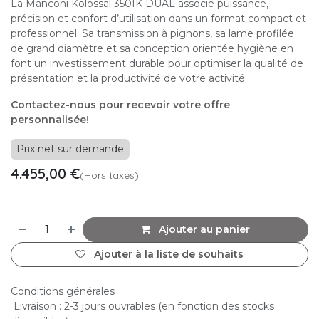
La Manconi Kolossal 350IK DUAL associe puissance,
précision et confort d’utilisation dans un format compact et
professionnel. Sa transmission à pignons, sa lame profilée
de grand diamètre et sa conception orientée hygiène en
font un investissement durable pour optimiser la qualité de
présentation et la productivité de votre activité.
Contactez-nous pour recevoir votre offre
personnalisée!
Prix net sur demande
4.455,00
€
(Hors taxes)
Ajouter au panier
Ajouter à la liste de souhaits
Conditions générales
Livraison : 2-3 jours ouvrables (en fonction des stocks