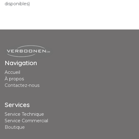
disponibles)
Navigation
Accueil
À propos
Contactez-nous
Services
Service Technique
Service Commercial
Boutique