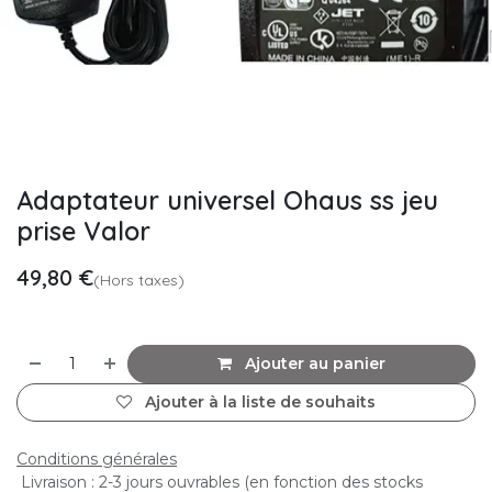
Adaptateur universel Ohaus ss jeu
prise Valor
49,80
€
(Hors taxes)
Ajouter au panier
Ajouter à la liste de souhaits
Conditions générales
Livraison : 2-3 jours ouvrables (en fonction des stocks