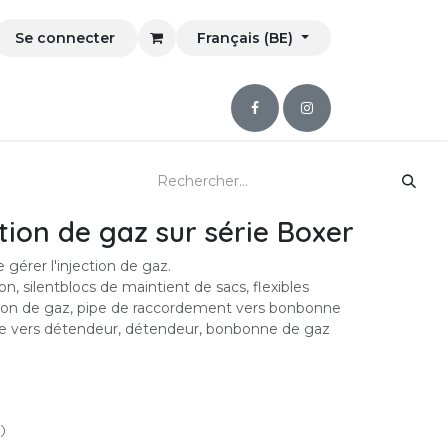
Se connecter
Français (BE)
tion de gaz sur série Boxer
gérer l'injection de gaz.
ion, silentblocs de maintient de sacs, flexibles
ction de gaz, pipe de raccordement vers bonbonne
ble vers détendeur, détendeur, bonbonne de gaz
)