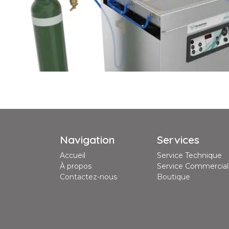
Navigation
Services
Accueil
Service Technique
À propos
Service Commercial
Contactez-nous
Boutique