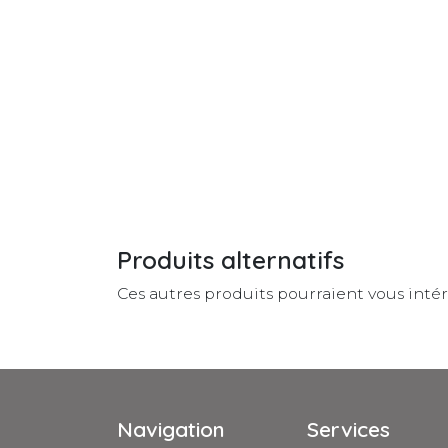
Produits alternatifs
Ces autres produits pourraient vous inté
Navigation
Services