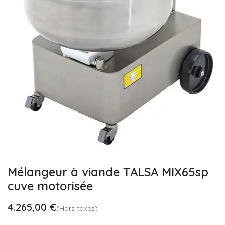
Mélangeur à viande TALSA MIX65sp
cuve motorisée
4.265,00
€
(Hors taxes)