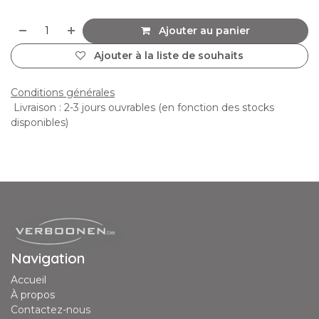
Ajouter au panier
Ajouter à la liste de souhaits
Conditions générales
Livraison : 2-3 jours ouvrables (en fonction des stocks
disponibles)
Navigation
Accueil
À propos
Contactez-nous