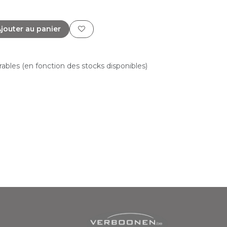
jouter au panier
vrables (en fonction des stocks disponibles)