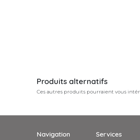
Produits alternatifs
Ces autres produits pourraient vous inté
Navigation
Services