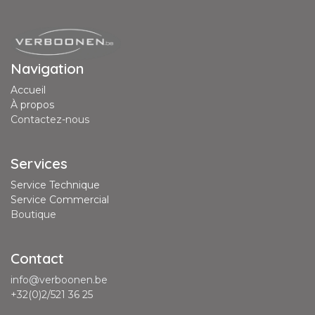
Navigation
Accueil
À propos
Contactez-nous
Services
Service Technique
Service Commercial
Boutique
Contact
info@verboonen.be
+32(0)2/521 36 25