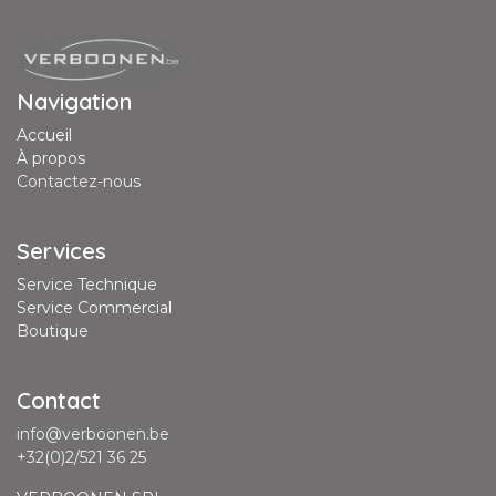
Navigation
Accueil
À propos
Contactez-nous
Services
Service Technique
Service Commercial
Boutique
Contact
info@verboonen.be
+32(0)2/521 36 25