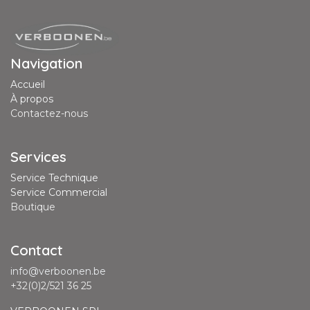
Navigation
Accueil
À propos
Contactez-nous
Services
Service Technique
Service Commercial
Boutique
Contact
info@verboonen.be
+32(0)2/521 36 25